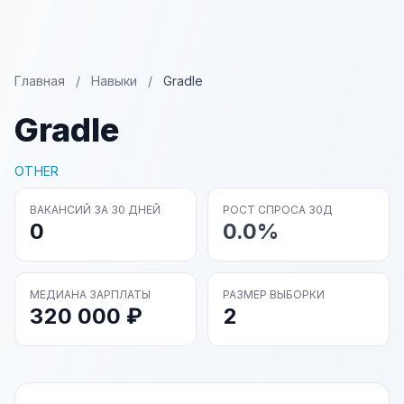
Главная
/
Навыки
/
Gradle
Gradle
OTHER
ВАКАНСИЙ ЗА 30 ДНЕЙ
РОСТ СПРОСА 30Д
0
0.0%
МЕДИАНА ЗАРПЛАТЫ
РАЗМЕР ВЫБОРКИ
320 000 ₽
2