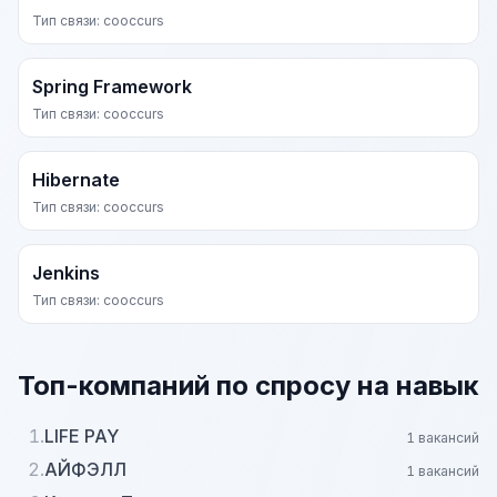
Тип связи: cooccurs
Spring Framework
Тип связи: cooccurs
Hibernate
Тип связи: cooccurs
Jenkins
Тип связи: cooccurs
Топ-компаний по спросу на навык
1.
LIFE PAY
1 вакансий
2.
АЙФЭЛЛ
1 вакансий