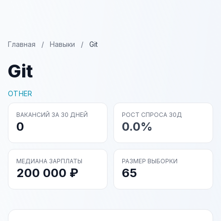
Главная
/
Навыки
/
Git
Git
OTHER
ВАКАНСИЙ ЗА 30 ДНЕЙ
РОСТ СПРОСА 30Д
0
0.0%
МЕДИАНА ЗАРПЛАТЫ
РАЗМЕР ВЫБОРКИ
200 000 ₽
65