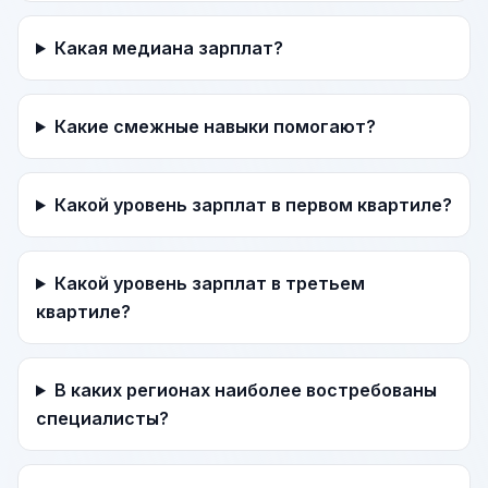
Какая медиана зарплат?
Какие смежные навыки помогают?
Какой уровень зарплат в первом квартиле?
Какой уровень зарплат в третьем
квартиле?
В каких регионах наиболее востребованы
специалисты?