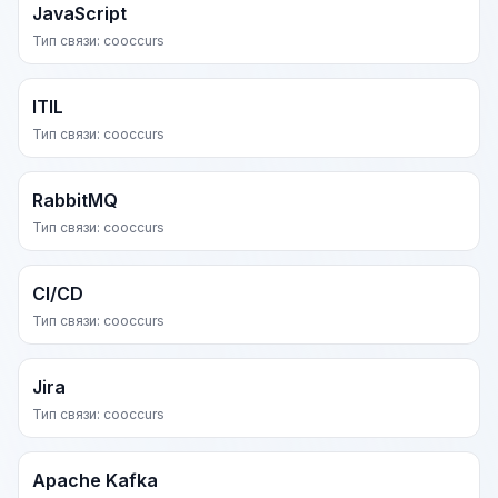
JavaScript
Тип связи: cooccurs
ITIL
Тип связи: cooccurs
RabbitMQ
Тип связи: cooccurs
CI/CD
Тип связи: cooccurs
Jira
Тип связи: cooccurs
Apache Kafka