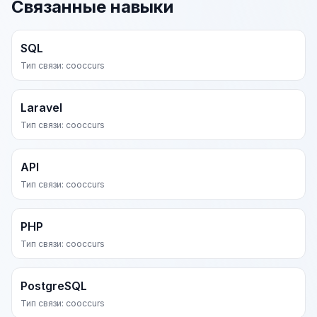
Связанные навыки
SQL
Тип связи: cooccurs
Laravel
Тип связи: cooccurs
API
Тип связи: cooccurs
PHP
Тип связи: cooccurs
PostgreSQL
Тип связи: cooccurs