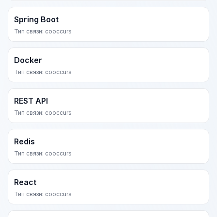
Spring Boot
Тип связи: cooccurs
Docker
Тип связи: cooccurs
REST API
Тип связи: cooccurs
Redis
Тип связи: cooccurs
React
Тип связи: cooccurs