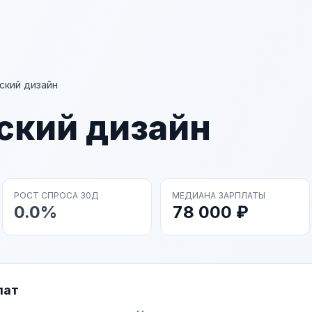
ский дизайн
ский дизайн
РОСТ СПРОСА 30Д
МЕДИАНА ЗАРПЛАТЫ
0.0%
78 000 ₽
лат