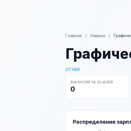
Главная
/
Навыки
/
Графиче
Графиче
OTHER
ВАКАНСИЙ ЗА 30 ДНЕЙ
0
Распределение зарп