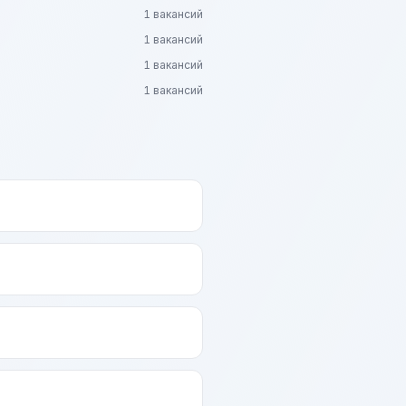
1 вакансий
1 вакансий
1 вакансий
1 вакансий