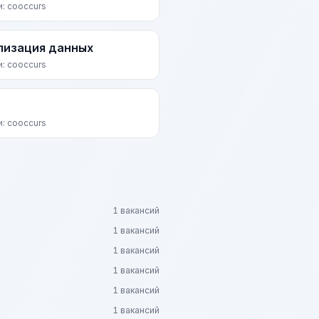
и: cooccurs
лизация данных
и: cooccurs
и: cooccurs
1 вакансий
1 вакансий
1 вакансий
1 вакансий
1 вакансий
1 вакансий