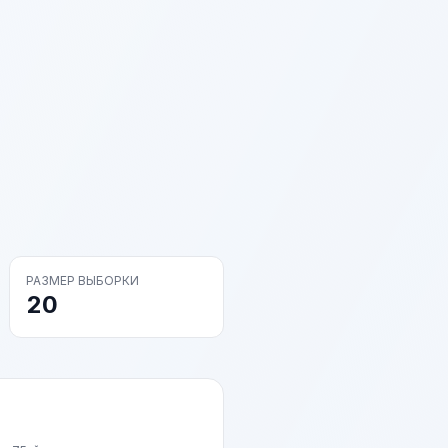
РАЗМЕР ВЫБОРКИ
20