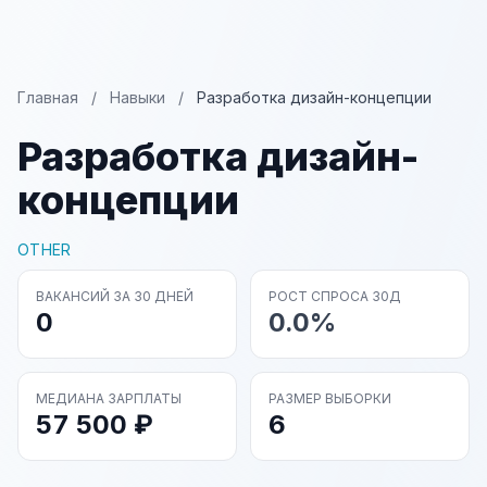
Главная
/
Навыки
/
Разработка дизайн-концепции
Разработка дизайн-
концепции
OTHER
ВАКАНСИЙ ЗА 30 ДНЕЙ
РОСТ СПРОСА 30Д
0
0.0%
МЕДИАНА ЗАРПЛАТЫ
РАЗМЕР ВЫБОРКИ
57 500 ₽
6