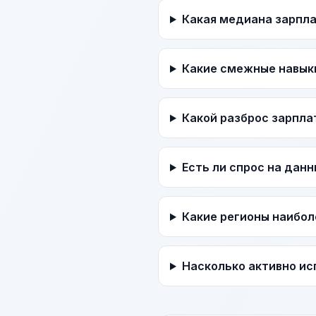
Какая медиана зарпл
Какие смежные навык
Какой разброс зарпла
Есть ли спрос на дан
Какие регионы наибол
Насколько активно ис