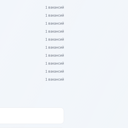
1 вакансий
1 вакансий
1 вакансий
1 вакансий
1 вакансий
1 вакансий
1 вакансий
1 вакансий
1 вакансий
1 вакансий