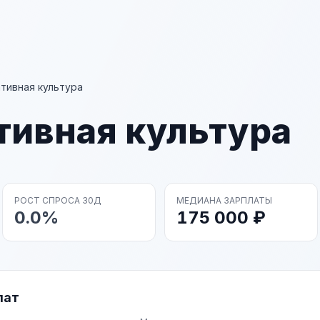
тивная культура
тивная культура
РОСТ СПРОСА 30Д
МЕДИАНА ЗАРПЛАТЫ
0.0%
175 000 ₽
лат