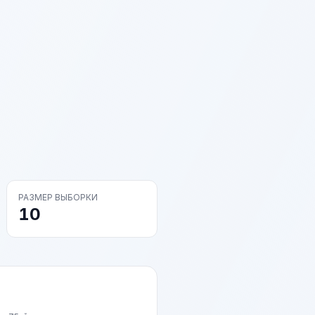
РАЗМЕР ВЫБОРКИ
10