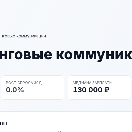
нговые коммуникации
нговые коммуни
РОСТ СПРОСА 30Д
МЕДИАНА ЗАРПЛАТЫ
0.0%
130 000 ₽
лат