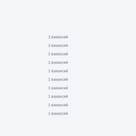
2 вакансий
2 вакансий
1 вакансий
1 вакансий
1 вакансий
1 вакансий
1 вакансий
1 вакансий
1 вакансий
1 вакансий