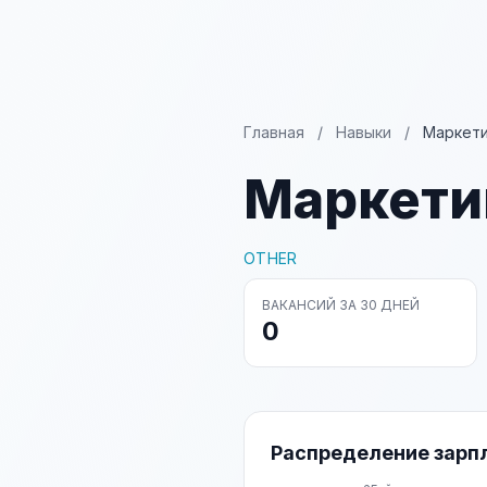
Главная
/
Навыки
/
Маркети
Маркети
OTHER
ВАКАНСИЙ ЗА 30 ДНЕЙ
0
Распределение зарп