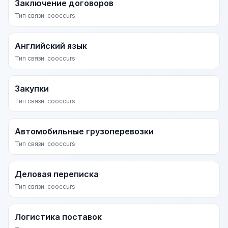
Заключение договоров
Тип связи: cooccurs
Английский язык
Тип связи: cooccurs
Закупки
Тип связи: cooccurs
Автомобильные грузоперевозки
Тип связи: cooccurs
Деловая переписка
Тип связи: cooccurs
Логистика поставок