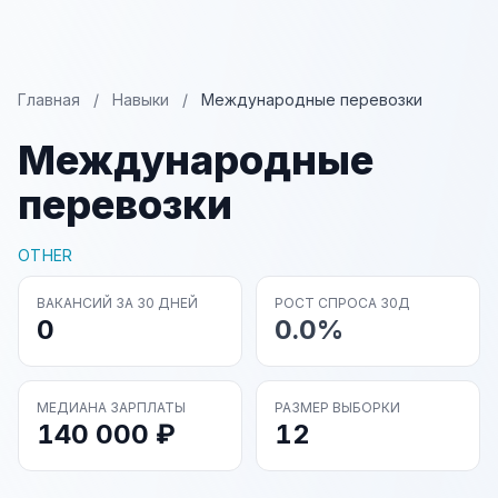
Главная
/
Навыки
/
Международные перевозки
Международные
перевозки
OTHER
ВАКАНСИЙ ЗА 30 ДНЕЙ
РОСТ СПРОСА 30Д
0
0.0%
МЕДИАНА ЗАРПЛАТЫ
РАЗМЕР ВЫБОРКИ
140 000 ₽
12