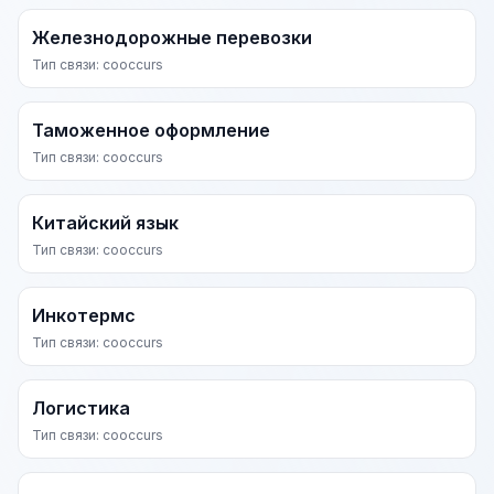
Железнодорожные перевозки
Тип связи: cooccurs
Таможенное оформление
Тип связи: cooccurs
Китайский язык
Тип связи: cooccurs
Инкотермс
Тип связи: cooccurs
Логистика
Тип связи: cooccurs