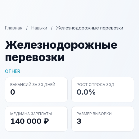
Главная
/
Навыки
/
Железнодорожные перевозки
Железнодорожные
перевозки
OTHER
ВАКАНСИЙ ЗА 30 ДНЕЙ
РОСТ СПРОСА 30Д
0
0.0%
МЕДИАНА ЗАРПЛАТЫ
РАЗМЕР ВЫБОРКИ
140 000 ₽
3