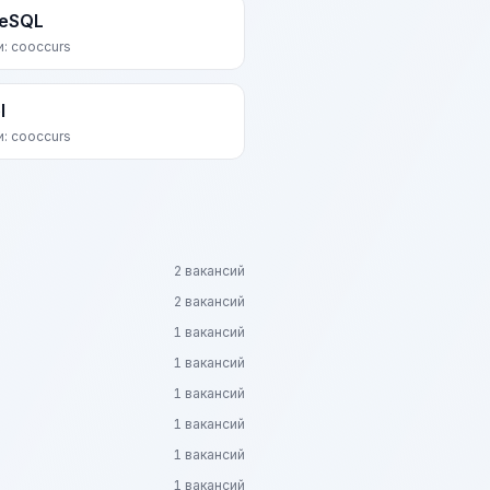
reSQL
и: cooccurs
l
и: cooccurs
2 вакансий
2 вакансий
1 вакансий
1 вакансий
1 вакансий
1 вакансий
1 вакансий
1 вакансий