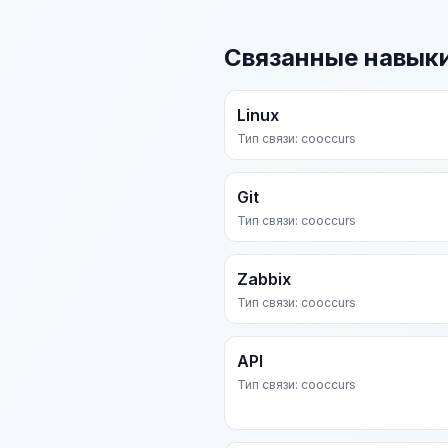
Связанные навык
Linux
Тип связи: cooccurs
Git
Тип связи: cooccurs
Zabbix
Тип связи: cooccurs
API
Тип связи: cooccurs