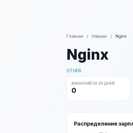
Главная
/
Навыки
/
Nginx
Nginx
OTHER
ВАКАНСИЙ ЗА 30 ДНЕЙ
0
Распределение зарп