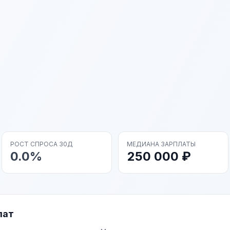
РОСТ СПРОСА 30Д
МЕДИАНА ЗАРПЛАТЫ
0.0%
250 000 ₽
лат