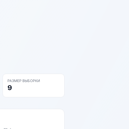
РАЗМЕР ВЫБОРКИ
9