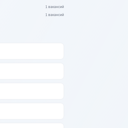
1 вакансий
1 вакансий