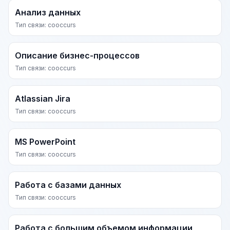
Анализ данных
Тип связи: cooccurs
Описание бизнес-процессов
Тип связи: cooccurs
Atlassian Jira
Тип связи: cooccurs
MS PowerPoint
Тип связи: cooccurs
Работа с базами данных
Тип связи: cooccurs
Работа с большим объемом информации