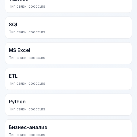
Тип связи: cooccurs
SQL
Тип связи: cooccurs
MS Excel
Тип связи: cooccurs
ETL
Тип связи: cooccurs
Python
Тип связи: cooccurs
Бизнес-анализ
Тип связи: cooccurs