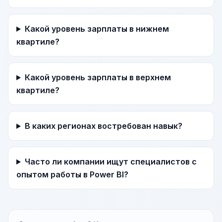
Какой уровень зарплаты в нижнем
квартиле?
Какой уровень зарплаты в верхнем
квартиле?
В каких регионах востребован навык?
Часто ли компании ищут специалистов с
опытом работы в Power BI?