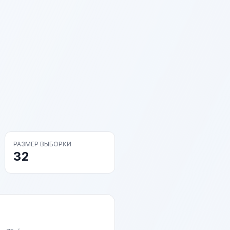
РАЗМЕР ВЫБОРКИ
32