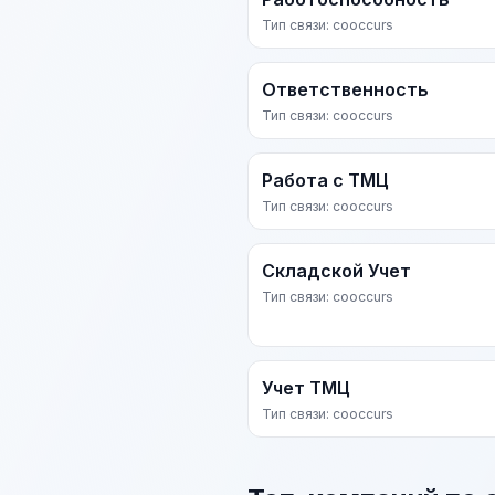
Тип связи: cooccurs
Ответственность
Тип связи: cooccurs
Работа с ТМЦ
Тип связи: cooccurs
Складской Учет
Тип связи: cooccurs
Учет ТМЦ
Тип связи: cooccurs