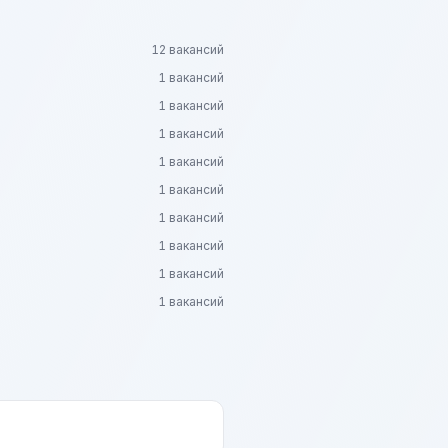
12 вакансий
1 вакансий
1 вакансий
1 вакансий
1 вакансий
1 вакансий
1 вакансий
1 вакансий
1 вакансий
1 вакансий