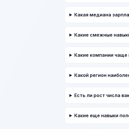
Какая медиана зарпл
Какие смежные навык
Какие компании чаще 
Какой регион наиболе
Есть ли рост числа в
Какие еще навыки пол