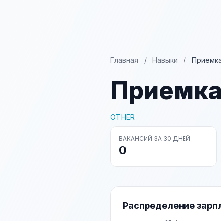
Главная
/
Навыки
/
Приемка
Приемка
OTHER
ВАКАНСИЙ ЗА 30 ДНЕЙ
0
Распределение зарп