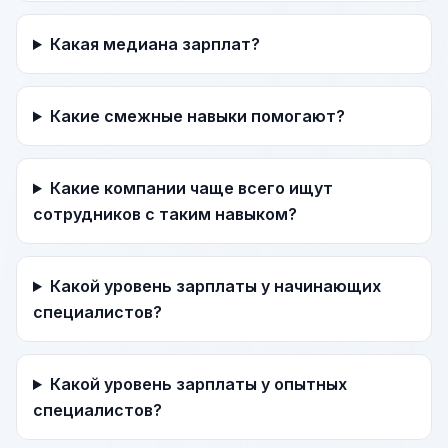
Какая медиана зарплат?
Какие смежные навыки помогают?
Какие компании чаще всего ищут
сотрудников с таким навыком?
Какой уровень зарплаты у начинающих
специалистов?
Какой уровень зарплаты у опытных
специалистов?