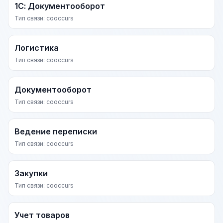
1С: Документооборот
Тип связи: cooccurs
Логистика
Тип связи: cooccurs
Документооборот
Тип связи: cooccurs
Ведение переписки
Тип связи: cooccurs
Закупки
Тип связи: cooccurs
Учет товаров