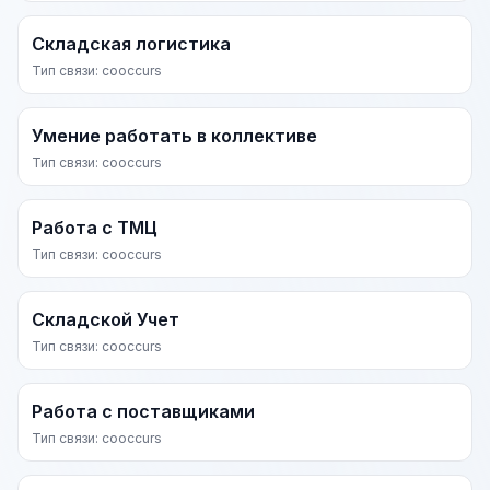
Складская логистика
Тип связи: cooccurs
Умение работать в коллективе
Тип связи: cooccurs
Работа с ТМЦ
Тип связи: cooccurs
Складской Учет
Тип связи: cooccurs
Работа с поставщиками
Тип связи: cooccurs