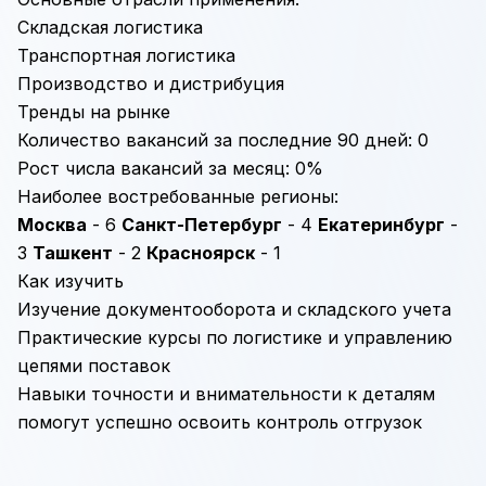
Складская логистика
Транспортная логистика
Производство и дистрибуция
Тренды на рынке
Количество вакансий за последние 90 дней: 0
Рост числа вакансий за месяц: 0%
Наиболее востребованные регионы:
Москва
- 6
Санкт-Петербург
- 4
Екатеринбург
-
3
Ташкент
- 2
Красноярск
- 1
Как изучить
Изучение документооборота и складского учета
Практические курсы по логистике и управлению
цепями поставок
Навыки точности и внимательности к деталям
помогут успешно освоить контроль отгрузок