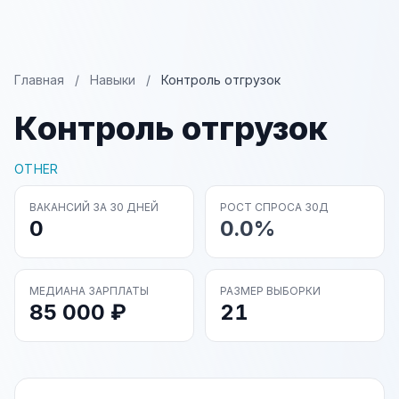
Главная
/
Навыки
/
Контроль отгрузок
Контроль отгрузок
OTHER
ВАКАНСИЙ ЗА 30 ДНЕЙ
РОСТ СПРОСА 30Д
0
0.0%
МЕДИАНА ЗАРПЛАТЫ
РАЗМЕР ВЫБОРКИ
85 000 ₽
21