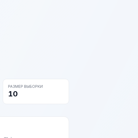
РАЗМЕР ВЫБОРКИ
10