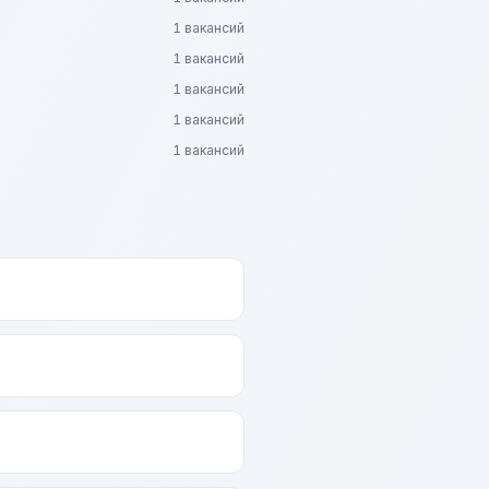
1 вакансий
1 вакансий
1 вакансий
1 вакансий
1 вакансий