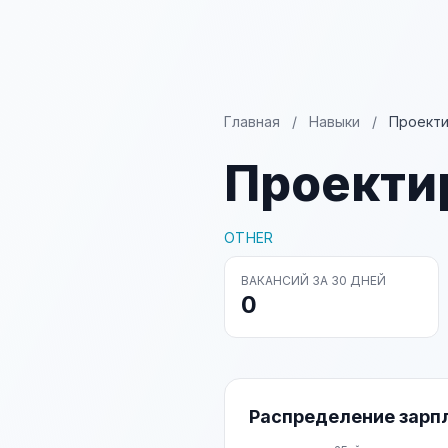
Главная
/
Навыки
/
Проект
Проекти
OTHER
ВАКАНСИЙ ЗА 30 ДНЕЙ
0
Распределение зарп