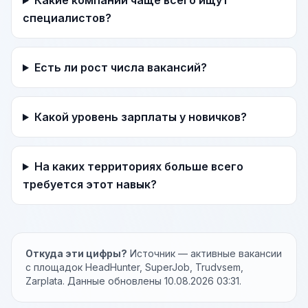
Какие компании чаще всего ищут
специалистов?
Есть ли рост числа вакансий?
Какой уровень зарплаты у новичков?
На каких территориях больше всего
требуется этот навык?
Откуда эти цифры?
Источник — активные вакансии
с площадок HeadHunter, SuperJob, Trudvsem,
Zarplata. Данные обновлены 10.08.2026 03:31.