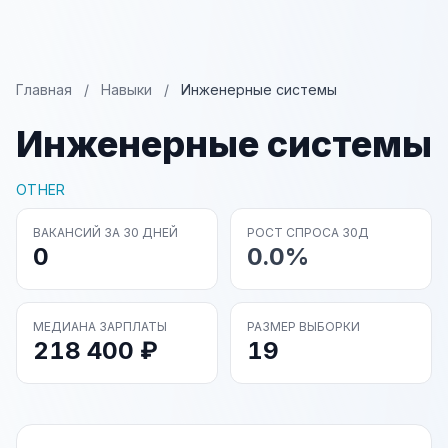
Главная
/
Навыки
/
Инженерные системы
Инженерные системы
OTHER
ВАКАНСИЙ ЗА 30 ДНЕЙ
РОСТ СПРОСА 30Д
0
0.0%
МЕДИАНА ЗАРПЛАТЫ
РАЗМЕР ВЫБОРКИ
218 400 ₽
19