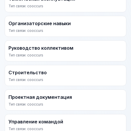
Тип связи: cooccurs
Организаторские навыки
Тип связи: cooccurs
Руководство коллективом
Тип связи: cooccurs
Строительство
Тип связи: cooccurs
Проектная документация
Тип связи: cooccurs
Управление командой
Тип связи: cooccurs