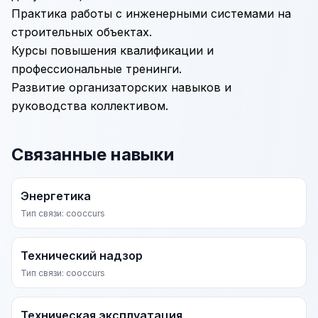
Практика работы с инженерными системами на
строительных объектах.
Курсы повышения квалификации и
профессиональные тренинги.
Развитие организаторских навыков и
руководства коллективом.
Связанные навыки
Энергетика
Тип связи: cooccurs
Технический надзор
Тип связи: cooccurs
Техническая эксплуатация