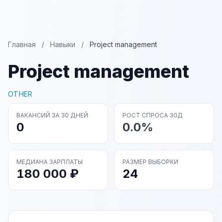
Главная
/
Навыки
/
Project management
Project management
OTHER
ВАКАНСИЙ ЗА 30 ДНЕЙ
РОСТ СПРОСА 30Д
0
0.0%
МЕДИАНА ЗАРПЛАТЫ
РАЗМЕР ВЫБОРКИ
180 000 ₽
24