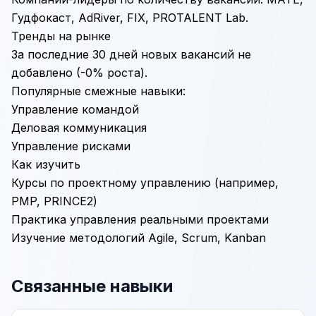
Гудфокаст, AdRiver, FIX, PROTALENT Lab.
Тренды на рынке
За последние 30 дней новых вакансий не
добавлено (-0% роста).
Популярные смежные навыки:
Управление командой
Деловая коммуникация
Управление рисками
Как изучить
Курсы по проектному управлению (например,
PMP, PRINCE2)
Практика управления реальными проектами
Изучение методологий
Agile
, Scrum,
Kanban
Связанные навыки