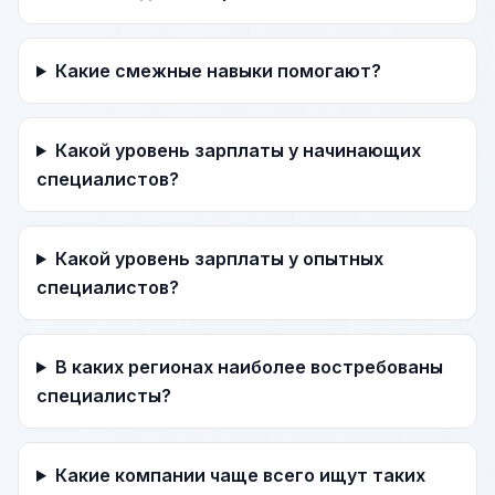
Какие смежные навыки помогают?
Какой уровень зарплаты у начинающих
специалистов?
Какой уровень зарплаты у опытных
специалистов?
В каких регионах наиболее востребованы
специалисты?
Какие компании чаще всего ищут таких