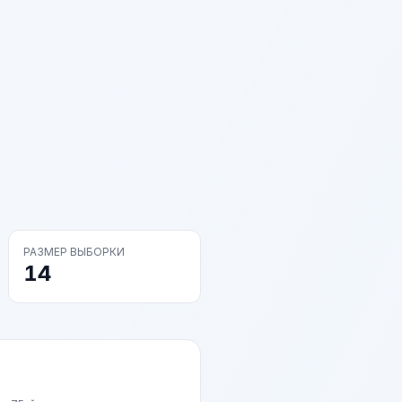
РАЗМЕР ВЫБОРКИ
14