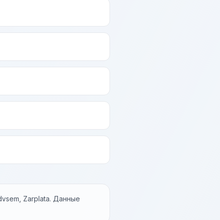
vsem, Zarplata. Данные