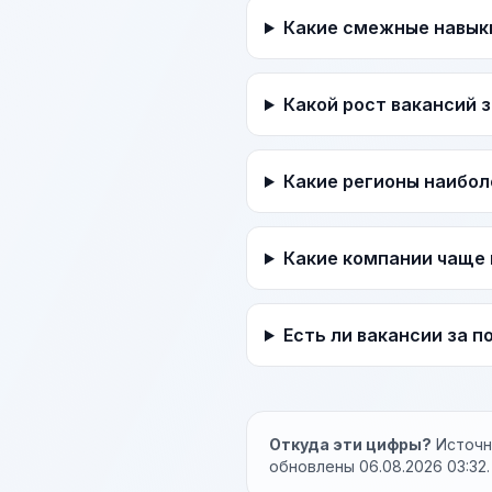
Какие смежные навык
Какой рост вакансий 
Какие регионы наибол
Какие компании чаще 
Есть ли вакансии за 
Откуда эти цифры?
Источни
обновлены 06.08.2026 03:32.