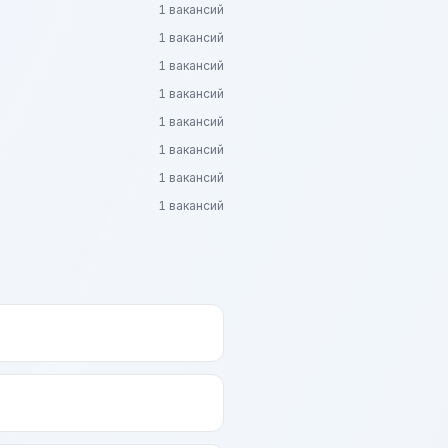
1 вакансий
1 вакансий
1 вакансий
1 вакансий
1 вакансий
1 вакансий
1 вакансий
1 вакансий