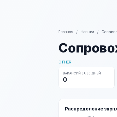
Главная
/
Навыки
/
Сопров
Сопрово
OTHER
ВАКАНСИЙ ЗА 30 ДНЕЙ
0
Распределение зарп