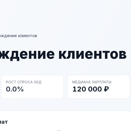
ождение клиентов
ждение клиентов
РОСТ СПРОСА 30Д
МЕДИАНА ЗАРПЛАТЫ
0.0%
120 000 ₽
лат