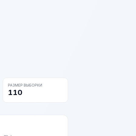
РАЗМЕР ВЫБОРКИ
110