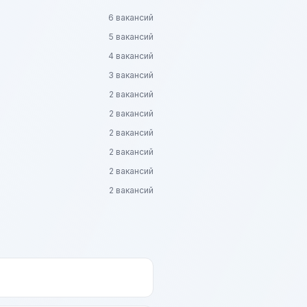
6 вакансий
5 вакансий
4 вакансий
3 вакансий
2 вакансий
2 вакансий
2 вакансий
2 вакансий
2 вакансий
2 вакансий