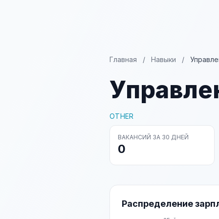
Главная
/
Навыки
/
Управле
Управле
OTHER
ВАКАНСИЙ ЗА 30 ДНЕЙ
0
Распределение зарп