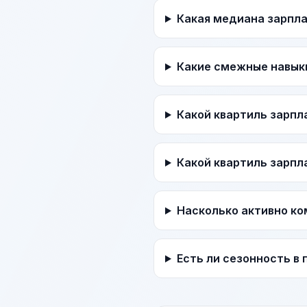
Какая медиана зарпл
Какие смежные навык
Какой квартиль зарпл
Какой квартиль зарпл
Насколько активно ко
Есть ли сезонность в