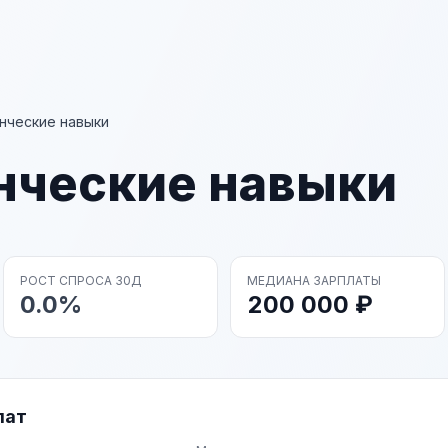
нческие навыки
нческие навыки
РОСТ СПРОСА 30Д
МЕДИАНА ЗАРПЛАТЫ
0.0%
200 000 ₽
лат