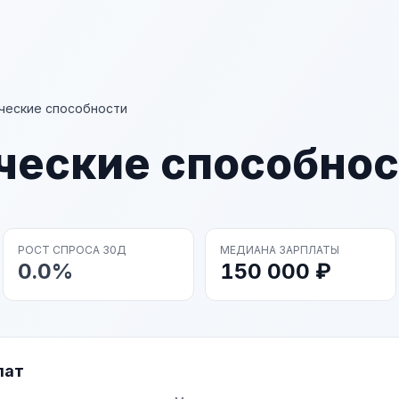
ческие способности
ческие способнос
РОСТ СПРОСА 30Д
МЕДИАНА ЗАРПЛАТЫ
0.0%
150 000 ₽
лат