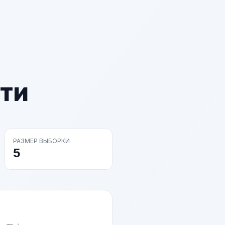
ти
РАЗМЕР ВЫБОРКИ
5