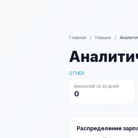
Главная
/
Навыки
/
Аналити
Аналити
OTHER
ВАКАНСИЙ ЗА 30 ДНЕЙ
0
Распределение зарп