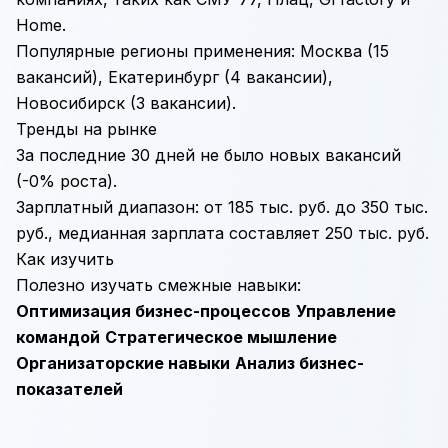
Home.
Популярные регионы применения: Москва (15
вакансий), Екатеринбург (4 вакансии),
Новосибирск (3 вакансии).
Тренды на рынке
За последние 30 дней не было новых вакансий
(-0% роста).
Зарплатный диапазон: от 185 тыс. руб. до 350 тыс.
руб., медианная зарплата составляет 250 тыс. руб.
Как изучить
Полезно изучать смежные навыки:
Оптимизация бизнес-процессов
Управление
командой
Стратегическое мышление
Организаторские навыки
Анализ бизнес-
показателей