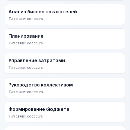
Анализ бизнес показателей
Тип связи: cooccurs
Планирование
Тип связи: cooccurs
Управление затратами
Тип связи: cooccurs
Руководство коллективом
Тип связи: cooccurs
Формирование бюджета
Тип связи: cooccurs