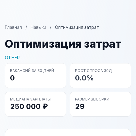
Главная
/
Навыки
/
Оптимизация затрат
Оптимизация затрат
OTHER
ВАКАНСИЙ ЗА 30 ДНЕЙ
РОСТ СПРОСА 30Д
0
0.0%
МЕДИАНА ЗАРПЛАТЫ
РАЗМЕР ВЫБОРКИ
250 000 ₽
29