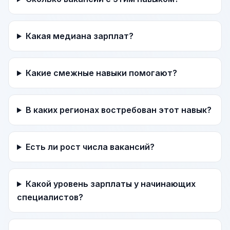
Какая медиана зарплат?
Какие смежные навыки помогают?
В каких регионах востребован этот навык?
Есть ли рост числа вакансий?
Какой уровень зарплаты у начинающих
специалистов?