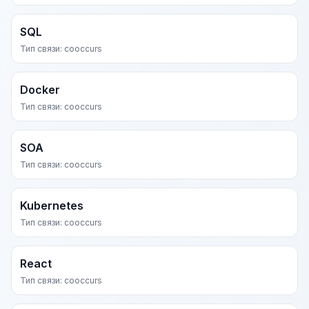
SQL
Тип связи: cooccurs
Docker
Тип связи: cooccurs
SOA
Тип связи: cooccurs
Kubernetes
Тип связи: cooccurs
React
Тип связи: cooccurs