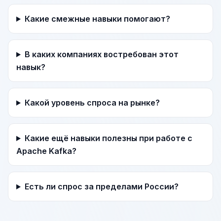
Какие смежные навыки помогают?
В каких компаниях востребован этот
навык?
Какой уровень спроса на рынке?
Какие ещё навыки полезны при работе с
Apache Kafka?
Есть ли спрос за пределами России?