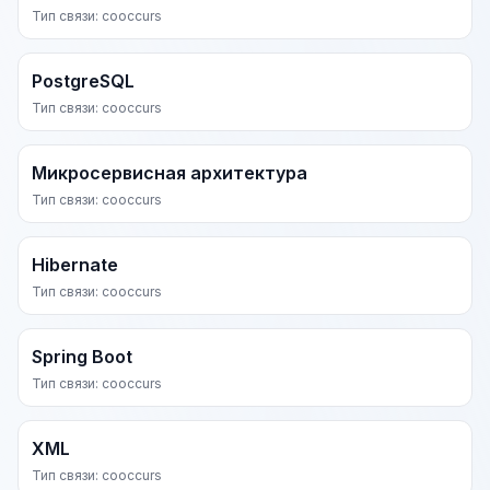
Тип связи: cooccurs
PostgreSQL
Тип связи: cooccurs
Микросервисная архитектура
Тип связи: cooccurs
Hibernate
Тип связи: cooccurs
Spring Boot
Тип связи: cooccurs
XML
Тип связи: cooccurs