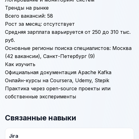
Тренды на рынке
Всего вакансий: 58
Рост за месяц: отсутствует
Средняя зарплата варьируется от 250 до 310 тыс.
руб.
Основные регионы поиска специалистов: Москва
(42 вакансии), Санкт-Петербург (9)
Как изучить
Официальная документация Apache Kafka
Онлайн-курсы на Coursera, Udemy, Stepik
Практика через open-source проекты или
собственные эксперименты
Связанные навыки
Jira