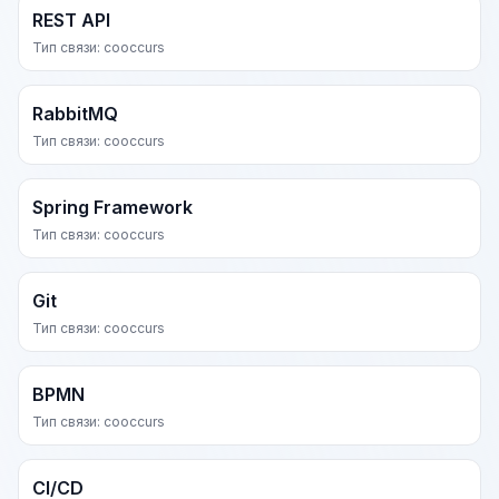
REST API
Тип связи: cooccurs
RabbitMQ
Тип связи: cooccurs
Spring Framework
Тип связи: cooccurs
Git
Тип связи: cooccurs
BPMN
Тип связи: cooccurs
CI/CD