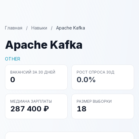
Главная
/
Навыки
/
Apache Kafka
Apache Kafka
OTHER
ВАКАНСИЙ ЗА 30 ДНЕЙ
РОСТ СПРОСА 30Д
0
0.0%
МЕДИАНА ЗАРПЛАТЫ
РАЗМЕР ВЫБОРКИ
287 400 ₽
18