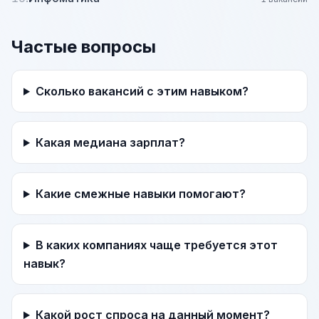
Частые вопросы
Сколько вакансий с этим навыком?
Какая медиана зарплат?
Какие смежные навыки помогают?
В каких компаниях чаще требуется этот
навык?
Какой рост спроса на данный момент?