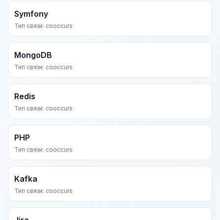
Symfony
Тип связи: cooccurs
MongoDB
Тип связи: cooccurs
Redis
Тип связи: cooccurs
PHP
Тип связи: cooccurs
Kafka
Тип связи: cooccurs