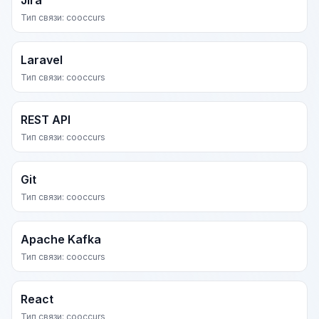
Jira
Тип связи: cooccurs
Laravel
Тип связи: cooccurs
REST API
Тип связи: cooccurs
Git
Тип связи: cooccurs
Apache Kafka
Тип связи: cooccurs
React
Тип связи: cooccurs