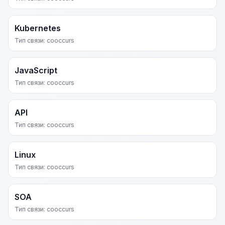
Kubernetes
Тип связи: cooccurs
JavaScript
Тип связи: cooccurs
API
Тип связи: cooccurs
Linux
Тип связи: cooccurs
SOA
Тип связи: cooccurs