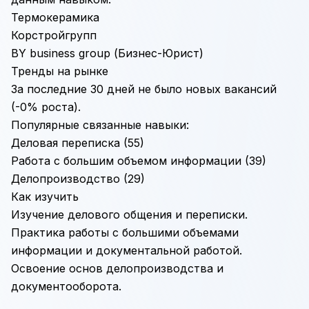
Термокерамика
Корстройгрупп
BY business group (Бизнес-Юрист)
Тренды на рынке
За последние 30 дней не было новых вакансий
(-0% роста).
Популярные связанные навыки:
Деловая переписка
(55)
Работа с большим объемом информации
(39)
Делопроизводство
(29)
Как изучить
Изучение делового общения и переписки.
Практика работы с большими объемами
информации и документальной работой.
Освоение основ делопроизводства и
документооборота.