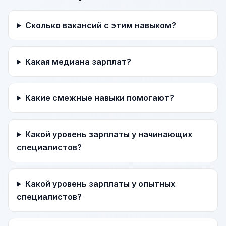
Сколько вакансий с этим навыком?
Какая медиана зарплат?
Какие смежные навыки помогают?
Какой уровень зарплаты у начинающих
специалистов?
Какой уровень зарплаты у опытных
специалистов?