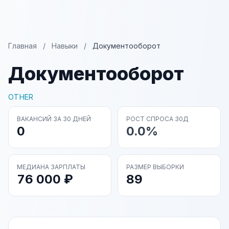
Главная
/
Навыки
/
Документооборот
Документооборот
OTHER
ВАКАНСИЙ ЗА 30 ДНЕЙ
РОСТ СПРОСА 30Д
0
0.0%
МЕДИАНА ЗАРПЛАТЫ
РАЗМЕР ВЫБОРКИ
76 000 ₽
89