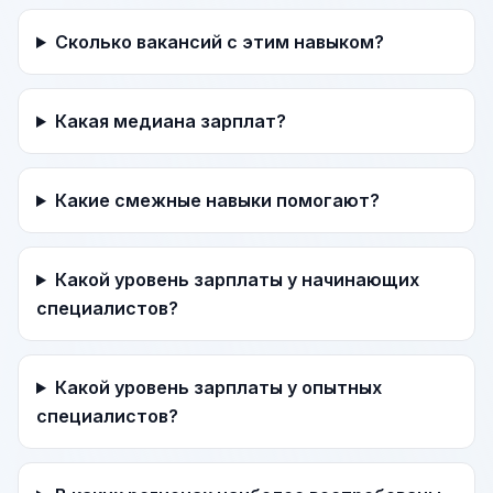
Сколько вакансий с этим навыком?
Какая медиана зарплат?
Какие смежные навыки помогают?
Какой уровень зарплаты у начинающих
специалистов?
Какой уровень зарплаты у опытных
специалистов?