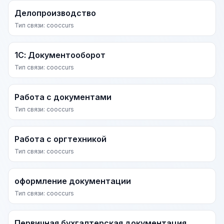
Делопроизводство
Тип связи: cooccurs
1С: Документооборот
Тип связи: cooccurs
Работа с документами
Тип связи: cooccurs
Работа с оргтехникой
Тип связи: cooccurs
оформление документации
Тип связи: cooccurs
Первичная бухгалтерская документация