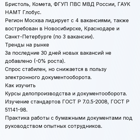
Бристоль, Комета, ФГУП ПВС МВД России, ГАУК
НАМТ Глобус.
Регион Москва лидирует с 4 вакансиями, также
востребован в Новосибирске, Краснодаре и
Санкт-Петербурге (по 3 вакансии).
Тренды на рынке
За последние 30 дней новых вакансий не
добавлено (-0% роста).
Спрос стабилен, но снижается в пользу
электронного документооборота.
Как изучить
Курсы делопроизводства и документооборота.
Изучение стандартов ГОСТ Р 7.0.5-2008, ГОСТ Р
51141-98.
Практика работы с бумажными документами под
руководством опытных сотрудников.