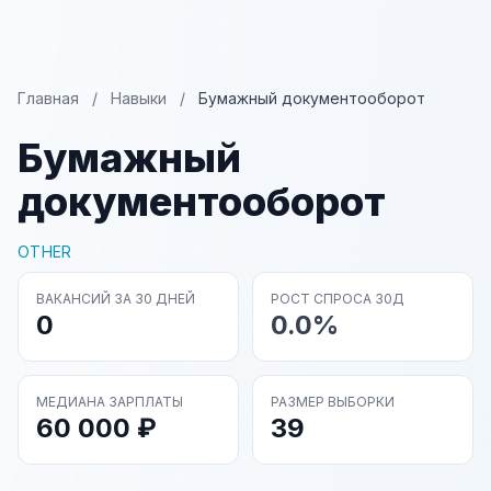
Главная
/
Навыки
/
Бумажный документооборот
Бумажный
документооборот
OTHER
ВАКАНСИЙ ЗА 30 ДНЕЙ
РОСТ СПРОСА 30Д
0
0.0%
МЕДИАНА ЗАРПЛАТЫ
РАЗМЕР ВЫБОРКИ
60 000 ₽
39