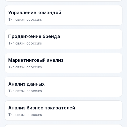
Управление командой
Тип связи: cooccurs
Продвижение бренда
Тип связи: cooccurs
Маркетинговый анализ
Тип связи: cooccurs
Анализ данных
Тип связи: cooccurs
Анализ бизнес показателей
Тип связи: cooccurs