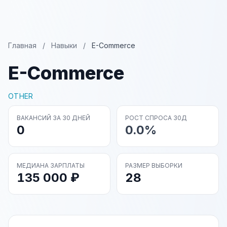
Главная
/
Навыки
/
E-Commerce
E-Commerce
OTHER
ВАКАНСИЙ ЗА 30 ДНЕЙ
РОСТ СПРОСА 30Д
0
0.0%
МЕДИАНА ЗАРПЛАТЫ
РАЗМЕР ВЫБОРКИ
135 000 ₽
28