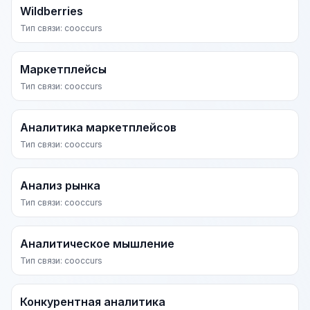
Wildberries
Тип связи: cooccurs
Маркетплейсы
Тип связи: cooccurs
Аналитика маркетплейсов
Тип связи: cooccurs
Анализ рынка
Тип связи: cooccurs
Аналитическое мышление
Тип связи: cooccurs
Конкурентная аналитика