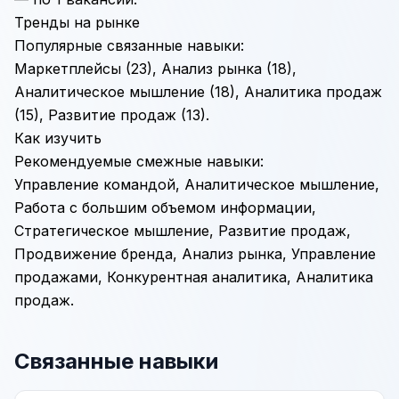
Тренды на рынке
Популярные связанные навыки:
Маркетплейсы
(23),
Анализ рынка
(18),
Аналитическое мышление
(18),
Аналитика продаж
(15),
Развитие продаж
(13).
Как изучить
Рекомендуемые смежные навыки:
Управление командой
, Аналитическое мышление,
Работа с большим объемом информации
,
Стратегическое мышление
, Развитие продаж,
Продвижение бренда
, Анализ рынка,
Управление
продажами
,
Конкурентная аналитика
,
Аналитика
продаж.
Связанные навыки