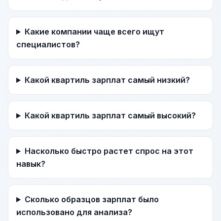
Какие компании чаще всего ищут
специалистов?
Какой квартиль зарплат самый низкий?
Какой квартиль зарплат самый высокий?
Насколько быстро растет спрос на этот
навык?
Сколько образцов зарплат было
использовано для анализа?