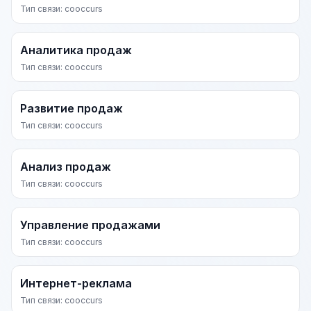
Тип связи: cooccurs
Аналитика продаж
Тип связи: cooccurs
Развитие продаж
Тип связи: cooccurs
Анализ продаж
Тип связи: cooccurs
Управление продажами
Тип связи: cooccurs
Интернет-реклама
Тип связи: cooccurs