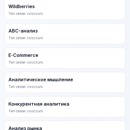
Wildberries
Тип связи: cooccurs
ABC-анализ
Тип связи: cooccurs
E-Commerce
Тип связи: cooccurs
Аналитическое мышление
Тип связи: cooccurs
Конкурентная аналитика
Тип связи: cooccurs
Анализ рынка