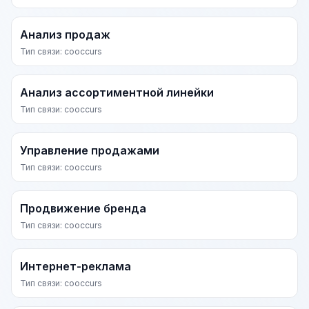
Анализ продаж
Тип связи: cooccurs
Анализ ассортиментной линейки
Тип связи: cooccurs
Управление продажами
Тип связи: cooccurs
Продвижение бренда
Тип связи: cooccurs
Интернет-реклама
Тип связи: cooccurs