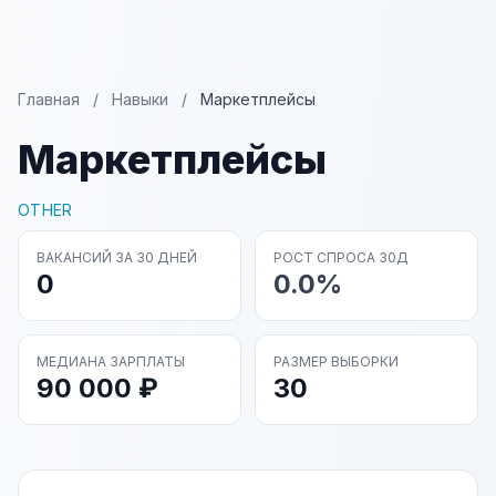
Главная
/
Навыки
/
Маркетплейсы
Маркетплейсы
OTHER
ВАКАНСИЙ ЗА 30 ДНЕЙ
РОСТ СПРОСА 30Д
0
0.0%
МЕДИАНА ЗАРПЛАТЫ
РАЗМЕР ВЫБОРКИ
90 000 ₽
30