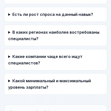
Есть ли рост спроса на данный навык?
В каких регионах наиболее востребованы
специалисты?
Какие компании чаще всего ищут
специалистов?
Какой минимальный и максимальный
уровень зарплаты?