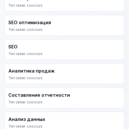
Тип связи: cooccurs
SEO оптимизация
Тип связи: cooccurs
SEO
Тип связи: cooccurs
Аналитика продаж
Тип связи: cooccurs
Составление отчетности
Тип связи: cooccurs
Анализ данных
Тип связи: cooccurs