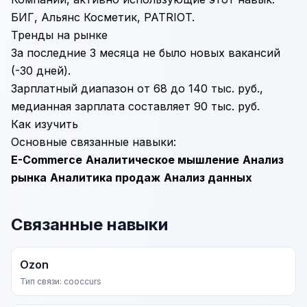
БИГ, Альянс Косметик, PATRIOT.
Тренды на рынке
За последние 3 месяца не было новых вакансий
(-30 дней).
Зарплатный диапазон от 68 до 140 тыс. руб.,
медианная зарплата составляет 90 тыс. руб.
Как изучить
Основные связанные навыки:
E-Commerce
Аналитическое мышление
Анализ
рынка
Аналитика продаж
Анализ данных
Связанные навыки
Ozon
Тип связи: cooccurs