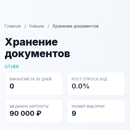
Главная
/
Навыки
/
Хранение документов
Хранение
документов
OTHER
ВАКАНСИЙ ЗА 30 ДНЕЙ
РОСТ СПРОСА 30Д
0
0.0%
МЕДИАНА ЗАРПЛАТЫ
РАЗМЕР ВЫБОРКИ
90 000 ₽
9