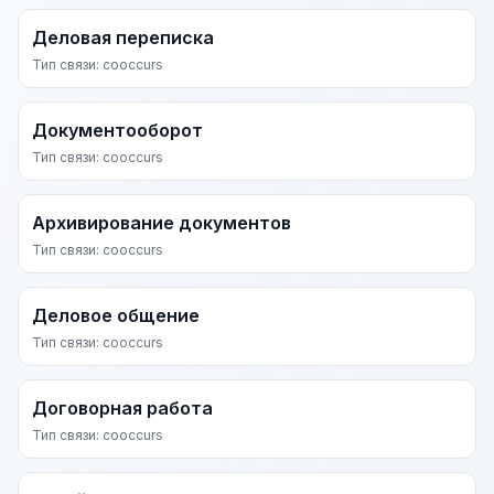
Деловая переписка
Тип связи: cooccurs
Документооборот
Тип связи: cooccurs
Архивирование документов
Тип связи: cooccurs
Деловое общение
Тип связи: cooccurs
Договорная работа
Тип связи: cooccurs