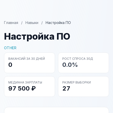
Главная
/
Навыки
/
Настройка ПО
Настройка ПО
OTHER
ВАКАНСИЙ ЗА 30 ДНЕЙ
РОСТ СПРОСА 30Д
0
0.0%
МЕДИАНА ЗАРПЛАТЫ
РАЗМЕР ВЫБОРКИ
97 500 ₽
27