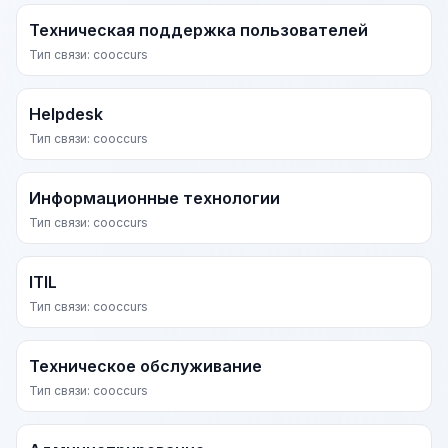
Техническая поддержка пользователей
Тип связи: cooccurs
Helpdesk
Тип связи: cooccurs
Информационные технологии
Тип связи: cooccurs
ITIL
Тип связи: cooccurs
Техническое обслуживание
Тип связи: cooccurs