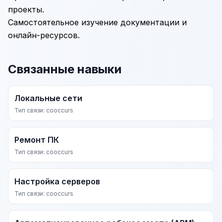
проекты.
Самостоятельное изучение документации и
онлайн-ресурсов.
Связанные навыки
Локальные сети
Тип связи: cooccurs
Ремонт ПК
Тип связи: cooccurs
Настройка серверов
Тип связи: cooccurs