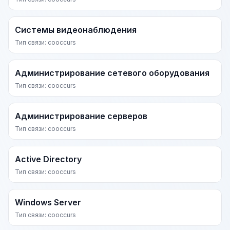
Системы видеонаблюдения
Тип связи: cooccurs
Администрирование сетевого оборудования
Тип связи: cooccurs
Администрирование серверов
Тип связи: cooccurs
Active Directory
Тип связи: cooccurs
Windows Server
Тип связи: cooccurs