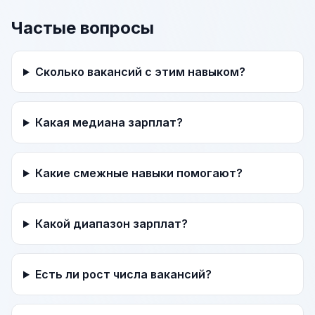
Частые вопросы
Сколько вакансий с этим навыком?
Какая медиана зарплат?
Какие смежные навыки помогают?
Какой диапазон зарплат?
Есть ли рост числа вакансий?