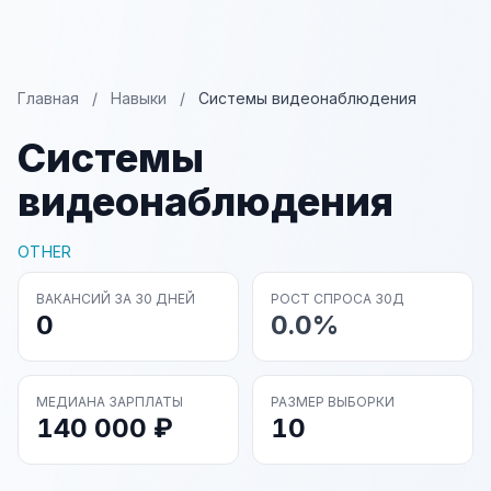
Главная
/
Навыки
/
Системы видеонаблюдения
Системы
видеонаблюдения
OTHER
ВАКАНСИЙ ЗА 30 ДНЕЙ
РОСТ СПРОСА 30Д
0
0.0%
МЕДИАНА ЗАРПЛАТЫ
РАЗМЕР ВЫБОРКИ
140 000 ₽
10