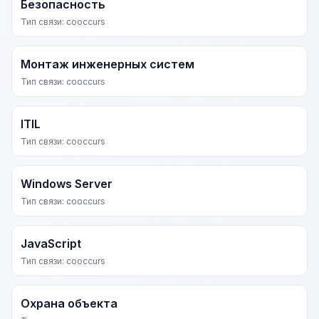
Безопасность
Тип связи: cooccurs
Монтаж инженерных систем
Тип связи: cooccurs
ITIL
Тип связи: cooccurs
Windows Server
Тип связи: cooccurs
JavaScript
Тип связи: cooccurs
Охрана объекта