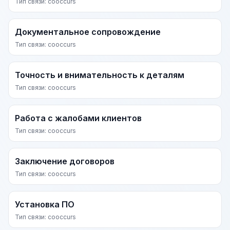
Тип связи: cooccurs
Документальное сопровождение
Тип связи: cooccurs
Точность и внимательность к деталям
Тип связи: cooccurs
Работа с жалобами клиентов
Тип связи: cooccurs
Заключение договоров
Тип связи: cooccurs
Установка ПО
Тип связи: cooccurs