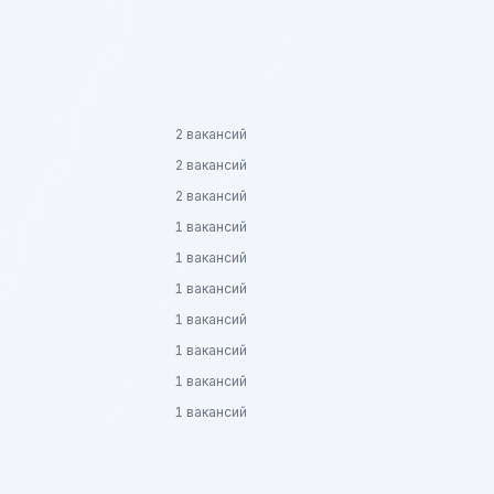
2 вакансий
2 вакансий
2 вакансий
1 вакансий
1 вакансий
1 вакансий
1 вакансий
1 вакансий
1 вакансий
1 вакансий