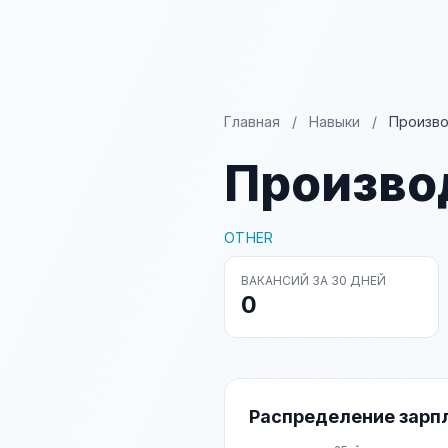
Главная
/
Навыки
/
Произво
Произво
OTHER
ВАКАНСИЙ ЗА 30 ДНЕЙ
0
Распределение зарп