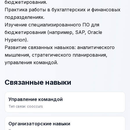
бюджетирования.
Практика работы в бухгалтерских и финансовых
подразделениях.
Изучение специализированного ПО для
бюджетирования (например,
SAP
, Oracle
Hyperion).
Развитие связанных навыков: аналитического
мышления, стратегического планирования,
управления командой.
Связанные навыки
Управление командой
Тип связи: cooccurs
Организаторские навыки