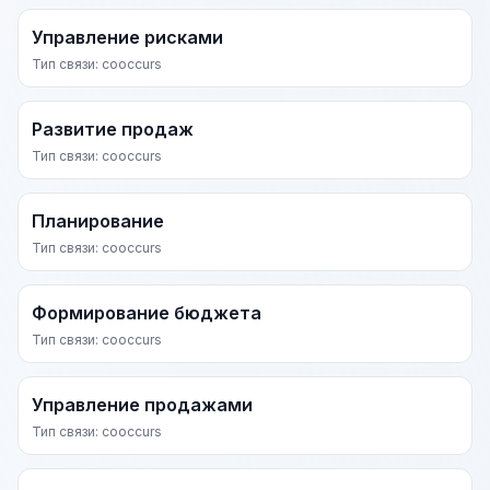
Управление рисками
Тип связи: cooccurs
Развитие продаж
Тип связи: cooccurs
Планирование
Тип связи: cooccurs
Формирование бюджета
Тип связи: cooccurs
Управление продажами
Тип связи: cooccurs