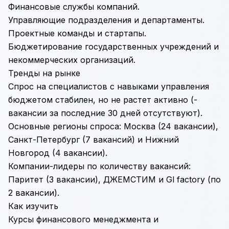
Финансовые службы компаний.
Управляющие подразделения и департаменты.
Проектные команды и стартапы.
Бюджетирование
государственных учреждений и
некоммерческих организаций.
Тренды на рынке
Спрос на специалистов с навыками управления
бюджетом стабилен, но не растет активно (-
вакансии за последние 30 дней отсутствуют).
Основные регионы спроса: Москва (24 вакансии),
Санкт-Петербург (7 вакансий) и Нижний
Новгород (4 вакансии).
Компании-лидеры по количеству вакансий:
Паритет (3 вакансии), ДЖЕМСТИМ и Gl factory (по
2 вакансии).
Как изучить
Курсы финансового менеджмента и