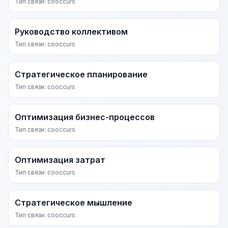
Тип связи: cooccurs
Руководство коллективом
Тип связи: cooccurs
Стратегическое планирование
Тип связи: cooccurs
Оптимизация бизнес-процессов
Тип связи: cooccurs
Оптимизация затрат
Тип связи: cooccurs
Стратегическое мышление
Тип связи: cooccurs