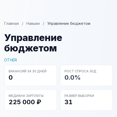
Главная
/
Навыки
/
Управление бюджетом
Управление
бюджетом
OTHER
ВАКАНСИЙ ЗА 30 ДНЕЙ
РОСТ СПРОСА 30Д
0
0.0%
МЕДИАНА ЗАРПЛАТЫ
РАЗМЕР ВЫБОРКИ
225 000 ₽
31