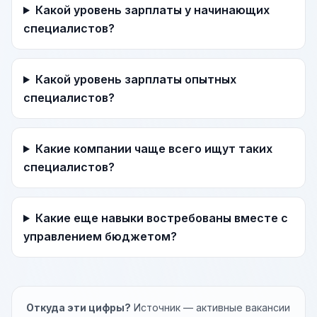
Какой уровень зарплаты у начинающих
специалистов?
Какой уровень зарплаты опытных
специалистов?
Какие компании чаще всего ищут таких
специалистов?
Какие еще навыки востребованы вместе с
управлением бюджетом?
Откуда эти цифры?
Источник — активные вакансии