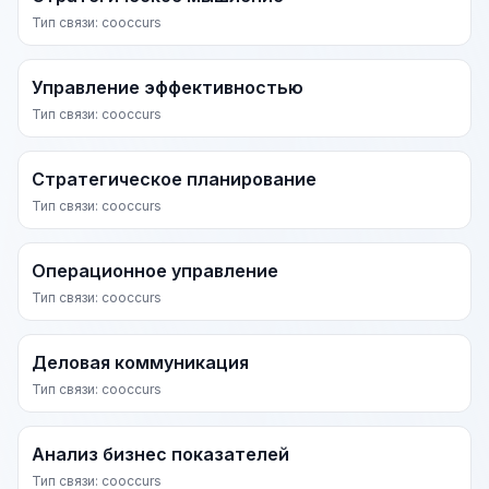
Тип связи: cooccurs
Управление эффективностью
Тип связи: cooccurs
Стратегическое планирование
Тип связи: cooccurs
Операционное управление
Тип связи: cooccurs
Деловая коммуникация
Тип связи: cooccurs
Анализ бизнес показателей
Тип связи: cooccurs