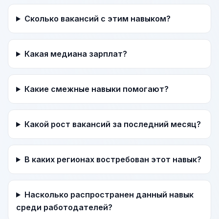
Сколько вакансий с этим навыком?
Какая медиана зарплат?
Какие смежные навыки помогают?
Какой рост вакансий за последний месяц?
В каких регионах востребован этот навык?
Насколько распространен данный навык
среди работодателей?