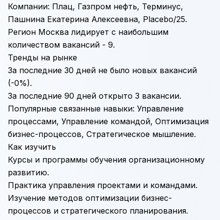
Компании: Плац, Газпром нефть, Терминус,
Пашнина Екатерина Алексеевна, Placebo/25.
Регион Москва лидирует с наибольшим
количеством вакансий - 9.
Тренды на рынке
За последние 30 дней не было новых вакансий
(-0%).
За последние 90 дней открыто 3 вакансии.
Популярные связанные навыки:
Управление
процессами
,
Управление командой
,
Оптимизация
бизнес-процессов
,
Стратегическое мышление
.
Как изучить
Курсы и программы обучения организационному
развитию.
Практика управления проектами и командами.
Изучение методов оптимизации бизнес-
процессов и стратегического планирования.