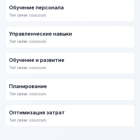
Обучение персонала
Тип связи: cooccurs
Управленческие навыки
Тип связи: cooccurs
Обучение и развитие
Тип связи: cooccurs
Планирование
Тип связи: cooccurs
Оптимизация затрат
Тип связи: cooccurs