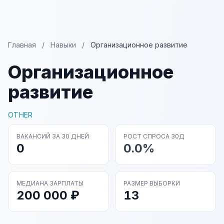
Главная
/
Навыки
/
Организационное развитие
Организационное
развитие
OTHER
ВАКАНСИЙ ЗА 30 ДНЕЙ
РОСТ СПРОСА 30Д
0
0.0%
МЕДИАНА ЗАРПЛАТЫ
РАЗМЕР ВЫБОРКИ
200 000 ₽
13