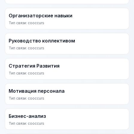
Организаторские навыки
Тип связи: cooccurs
Руководство коллективом
Тип связи: cooccurs
Стратегия Развития
Тип связи: cooccurs
Мотивация персонала
Тип связи: cooccurs
Бизнес-анализ
Тип связи: cooccurs