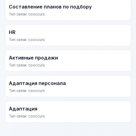
Составление планов по подбору
Тип связи: cooccurs
HR
Тип связи: cooccurs
Активные продажи
Тип связи: cooccurs
Адаптация персонала
Тип связи: cooccurs
Адаптация
Тип связи: cooccurs