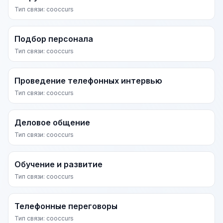
Тип связи: cooccurs
Подбор персонала
Тип связи: cooccurs
Проведение телефонных интервью
Тип связи: cooccurs
Деловое общение
Тип связи: cooccurs
Обучение и развитие
Тип связи: cooccurs
Телефонные переговоры
Тип связи: cooccurs