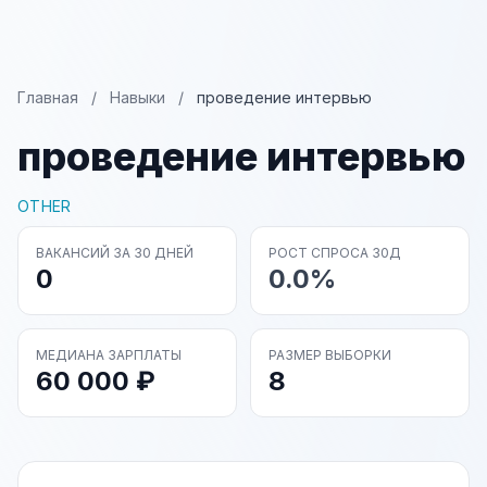
Главная
/
Навыки
/
проведение интервью
проведение интервью
OTHER
ВАКАНСИЙ ЗА 30 ДНЕЙ
РОСТ СПРОСА 30Д
0
0.0%
МЕДИАНА ЗАРПЛАТЫ
РАЗМЕР ВЫБОРКИ
60 000 ₽
8