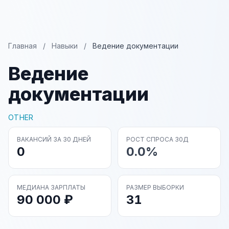
Главная
/
Навыки
/
Ведение документации
Ведение
документации
OTHER
ВАКАНСИЙ ЗА 30 ДНЕЙ
РОСТ СПРОСА 30Д
0
0.0%
МЕДИАНА ЗАРПЛАТЫ
РАЗМЕР ВЫБОРКИ
90 000 ₽
31