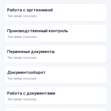
Работа с оргтехникой
Тип связи: cooccurs
Производственный контроль
Тип связи: cooccurs
Первичные документы
Тип связи: cooccurs
Документооборот
Тип связи: cooccurs
Работа с документами
Тип связи: cooccurs