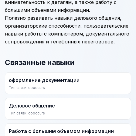
внимательность к деталям, а также работу с
большими объемами информации.
Полезно развивать навыки делового общения,
организаторские способности, пользовательские
навыки работы с компьютером, документального
сопровождения и телефонных переговоров.
Связанные навыки
оформление документации
Тип связи: cooccurs
Деловое общение
Тип связи: cooccurs
Работа с большим объемом информации