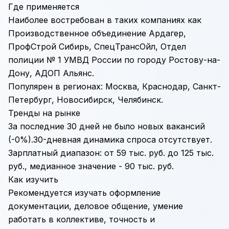
Где применяется
Наиболее востребован в таких компаниях как
Производственное объединение Ардагер,
ПрофСтрой Сибирь, СпецТрансОйл, Отдел
полиции № 1 УМВД России по городу Ростову-на-
Дону, АДОП Альянс.
Популярен в регионах: Москва, Краснодар, Санкт-
Петербург, Новосибирск, Челябинск.
Тренды на рынке
За последние 30 дней не было новых вакансий
(-0%).30-дневная динамика спроса отсутствует.
Зарплатный диапазон: от 59 тыс. руб. до 125 тыс.
руб., медианное значение - 90 тыс. руб.
Как изучить
Рекомендуется изучать оформление
документации, деловое общение, умение
работать в коллективе, точность и