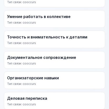
Тип связи: cooccurs
Умение работать в коллективе
Тип связи: cooccurs
Точность и внимательность к деталям
Тип связи: cooccurs
Документальное сопровождение
Тип связи: cooccurs
Организаторские навыки
Тип связи: cooccurs
Деловая переписка
Тип связи: cooccurs